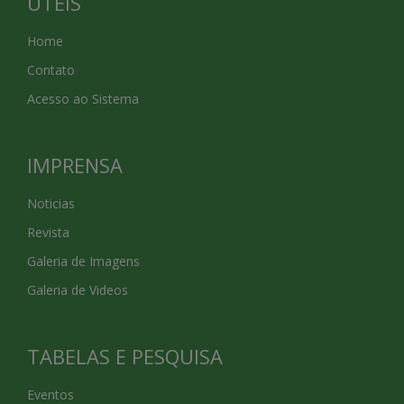
ÚTEIS
Home
Contato
Acesso ao Sistema
IMPRENSA
Noticias
Revista
Galeria de Imagens
Galeria de Videos
TABELAS E PESQUISA
Eventos