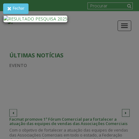
Fechar
Toggle
navigat
ÚLTIMAS NOTÍCIAS
EVENTO
Facmat promove 1º Fórum Comercial para fortalecer a
atuação das equipes de vendas das Associações Comerciais
Com o objetivo de fortalecer a atuação das equipes de vendas
das Associações Comerciais em todo o estado, a Federação