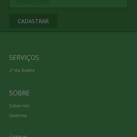
CADASTRAR
SERVIÇOS
2ª Via Boleto
SOBRE
Sobre nós
Diretoria