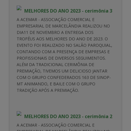
MELHORES DO ANO 2023 - cerimônia 3
A ACEMAR - ASSOCIAÇÃO COMERCIAL E
EMPRESARIAL DE MARCELÂNDIA REALIZOU NO
DIA11 DE NOVEMBRO A ENTREGA DOS
TROFÉUS AOS MELHORES DO ANO DE 2023. O
EVENTO FOI REALIZADO NO SALÃO PAROQUIAL,
CONTANDO COM A PRESENÇA DE EMPRESAS E
PROFISSIONAIS DE DIVERSOS SEGUIMENTOS.
ALÉM DA TRADICIONAL CERIMÔNIA DE
PREMIAÇÃO, TIVEMOS UM DELICIOSO JANTAR
COM O GRUPO CONFEDERADOS 163 DE SINOP-
MT ANIMANDO, E BAILE COM O GRUPO
TRADIÇÃO APÓS A PREMIAÇÃO.
MELHORES DO ANO 2023 - cerimônia 2
A ACEMAR - ASSOCIAÇÃO COMERCIAL E