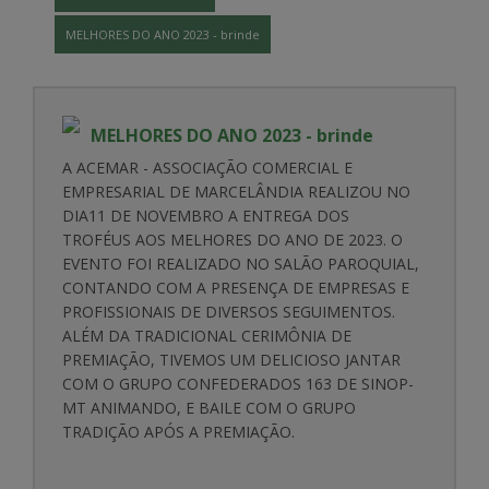
MELHORES DO ANO 2023 - brinde
MELHORES DO ANO 2023 - brinde
A ACEMAR - ASSOCIAÇÃO COMERCIAL E
EMPRESARIAL DE MARCELÂNDIA REALIZOU NO
DIA11 DE NOVEMBRO A ENTREGA DOS
TROFÉUS AOS MELHORES DO ANO DE 2023. O
EVENTO FOI REALIZADO NO SALÃO PAROQUIAL,
CONTANDO COM A PRESENÇA DE EMPRESAS E
PROFISSIONAIS DE DIVERSOS SEGUIMENTOS.
ALÉM DA TRADICIONAL CERIMÔNIA DE
PREMIAÇÃO, TIVEMOS UM DELICIOSO JANTAR
COM O GRUPO CONFEDERADOS 163 DE SINOP-
MT ANIMANDO, E BAILE COM O GRUPO
TRADIÇÃO APÓS A PREMIAÇÃO.