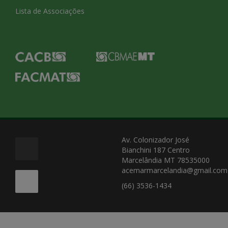
Lista de Associações
Av. Colonizador José
Bianchini 187 Centro
Marcelândia MT 78535000
acemarmarcelandia@gmail.com
(66) 3536-1434