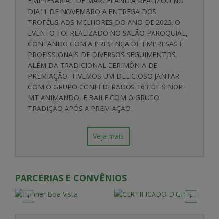
EMPRESARIAL DE MARCELÂNDIA REALIZOU NO
DIA11 DE NOVEMBRO A ENTREGA DOS
TROFÉUS AOS MELHORES DO ANO DE 2023. O
EVENTO FOI REALIZADO NO SALÃO PAROQUIAL,
CONTANDO COM A PRESENÇA DE EMPRESAS E
PROFISSIONAIS DE DIVERSOS SEGUIMENTOS.
ALÉM DA TRADICIONAL CERIMÔNIA DE
PREMIAÇÃO, TIVEMOS UM DELICIOSO JANTAR
COM O GRUPO CONFEDERADOS 163 DE SINOP-
MT ANIMANDO, E BAILE COM O GRUPO
TRADIÇÃO APÓS A PREMIAÇÃO.
Veja mais
PARCERIAS E CONVÊNIOS