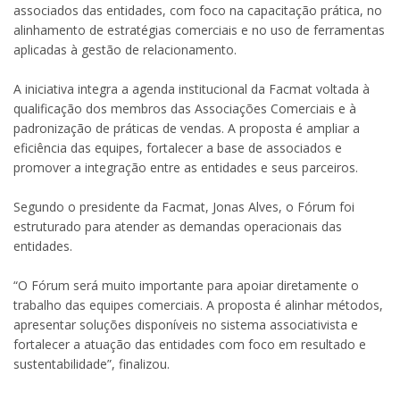
associados das entidades, com foco na capacitação prática, no
alinhamento de estratégias comerciais e no uso de ferramentas
aplicadas à gestão de relacionamento.
A iniciativa integra a agenda institucional da Facmat voltada à
qualificação dos membros das Associações Comerciais e à
padronização de práticas de vendas. A proposta é ampliar a
eficiência das equipes, fortalecer a base de associados e
promover a integração entre as entidades e seus parceiros.
Segundo o presidente da Facmat, Jonas Alves, o Fórum foi
estruturado para atender as demandas operacionais das
entidades.
“O Fórum será muito importante para apoiar diretamente o
trabalho das equipes comerciais. A proposta é alinhar métodos,
apresentar soluções disponíveis no sistema associativista e
fortalecer a atuação das entidades com foco em resultado e
sustentabilidade”, finalizou.