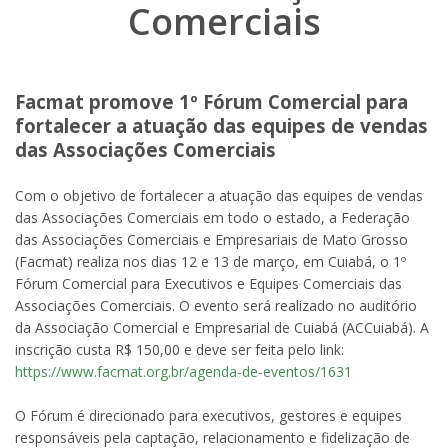
Comerciais
Facmat promove 1º Fórum Comercial para
fortalecer a atuação das equipes de vendas
das Associações Comerciais
Com o objetivo de fortalecer a atuação das equipes de vendas
das Associações Comerciais em todo o estado, a Federação
das Associações Comerciais e Empresariais de Mato Grosso
(Facmat) realiza nos dias 12 e 13 de março, em Cuiabá, o 1º
Fórum Comercial para Executivos e Equipes Comerciais das
Associações Comerciais. O evento será realizado no auditório
da Associação Comercial e Empresarial de Cuiabá (ACCuiabá). A
inscrição custa R$ 150,00 e deve ser feita pelo link:
https://www.facmat.org.br/agenda-de-eventos/1631
O Fórum é direcionado para executivos, gestores e equipes
responsáveis pela captação, relacionamento e fidelização de