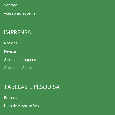
Contato
Acesso ao Sistema
IMPRENSA
Noticias
Revista
Galeria de Imagens
Galeria de Videos
TABELAS E PESQUISA
Eventos
Lista de Associações