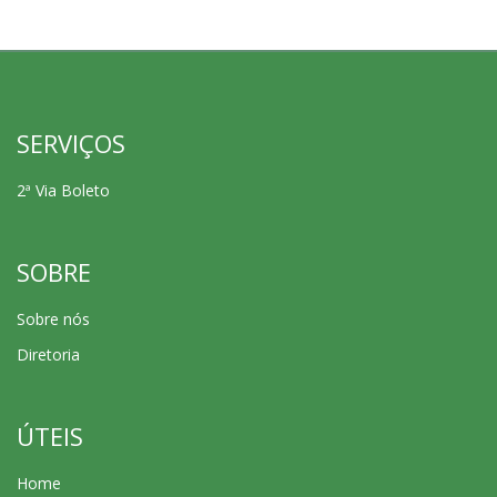
SERVIÇOS
2ª Via Boleto
SOBRE
Sobre nós
Diretoria
ÚTEIS
Home