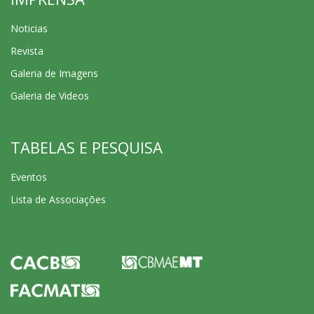
Noticias
Revista
Galeria de Imagens
Galeria de Videos
TABELAS E PESQUISA
Eventos
Lista de Associações