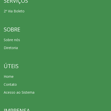
SERVIÇOS
2ª Via Boleto
SOBRE
Sobre nós
Diretoria
ÚTEIS
Home
Contato
Acesso ao Sistema
IMPRENSA